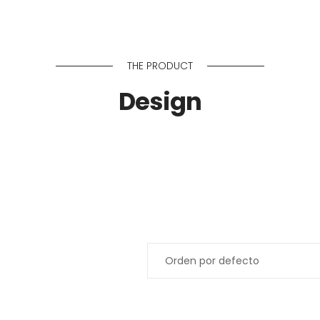
Inicio
Módul
THE PRODUCT
Design