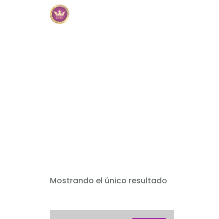
Añadir al carrito
Mostrando el único resultado