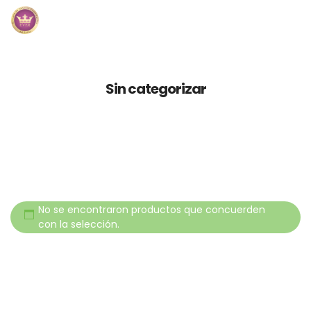
Inicio
Sin categorizar
Módulos
Preguntas Frecuentes
Contacto
No se encontraron productos que concuerden
con la selección.