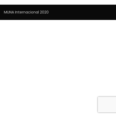
MUNA Internacional 2020