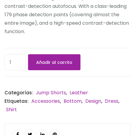
contrast-detection autofocus. With a class-leading
179 phase detection points (covering almost the
entire image), and a high-speed contrast-detection
function.
Añadir al carrito
Jump Shorts
Leather
Categorías:
,
Accessories
Bottom
Design
Dress
Etiquetas:
,
,
,
,
Shirt