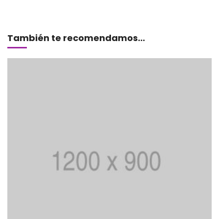
Añadir al carrito
También te recomendamos…