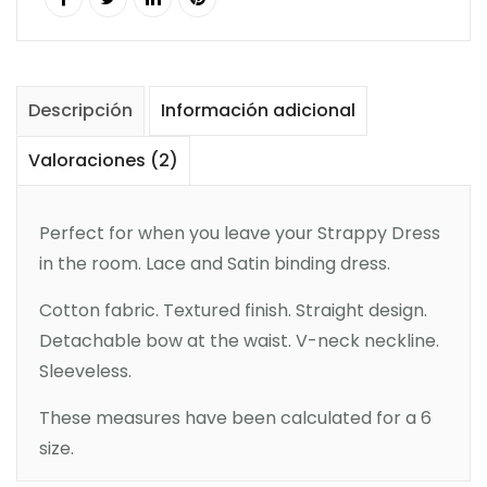
Descripción
Información adicional
Valoraciones (2)
Perfect for when you leave your Strappy Dress
in the room. Lace and Satin binding dress.
Cotton fabric. Textured finish. Straight design.
Detachable bow at the waist. V-neck neckline.
Sleeveless.
These measures have been calculated for a 6
size.