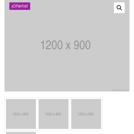
¡Oferta!