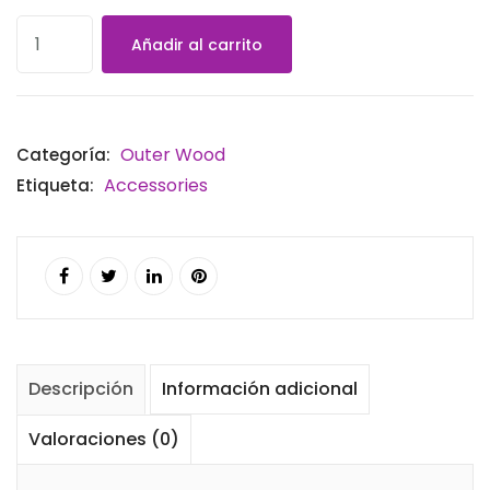
Añadir al carrito
Outer Wood
Categoría:
Accessories
Etiqueta:
Descripción
Información adicional
Valoraciones (0)