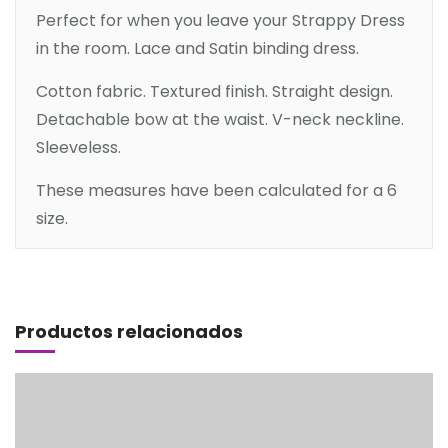
Perfect for when you leave your Strappy Dress
in the room. Lace and Satin binding dress.
Cotton fabric. Textured finish. Straight design.
Detachable bow at the waist. V-neck neckline.
Sleeveless.
These measures have been calculated for a 6
size.
Añadir al carrito
Productos relacionados