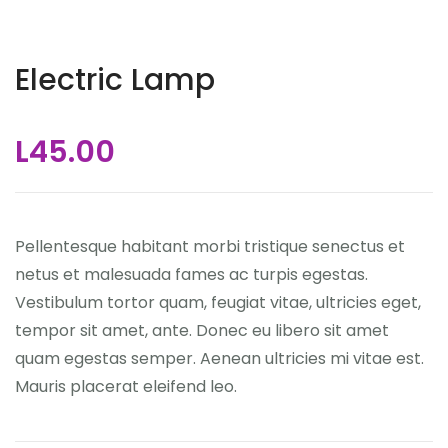
Electric Lamp
L
45.00
Pellentesque habitant morbi tristique senectus et
netus et malesuada fames ac turpis egestas.
Vestibulum tortor quam, feugiat vitae, ultricies eget,
tempor sit amet, ante. Donec eu libero sit amet
quam egestas semper. Aenean ultricies mi vitae est.
Mauris placerat eleifend leo.